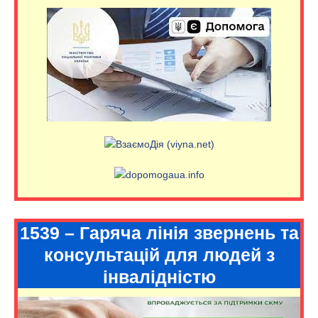
1539 – Гаряча лінія звернень та
консультацій для людей з
інвалідністю