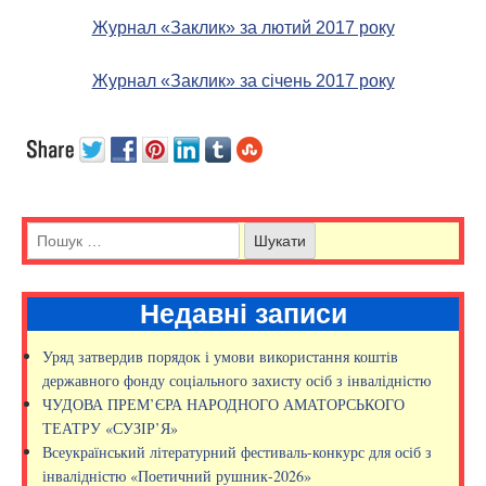
Журнал «Заклик» за лютий 2017 року
Журнал «Заклик» за січень 2017 року
Недавні записи
Уряд затвердив порядок і умови використання коштів
державного фонду соціального захисту осіб з інвалідністю
ЧУДОВА ПРЕМ’ЄРА НАРОДНОГО АМАТОРСЬКОГО
ТЕАТРУ «СУЗІР’Я»
Всеукраїнський літературний фестиваль-конкурс для осіб з
інвалідністю «Поетичний рушник-2026»