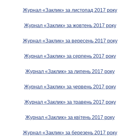
Журнал «Заклик» за листопад 2017 року
Журнал «Заклик» за жовтень 2017 року
Журнал «Заклик» за вересень 2017 року
Журнал «Заклик» за серпень 2017 року
Журнал «Заклик» за липень 2017 року
Журнал «Заклик» за червень 2017 року
Журнал «Заклик» за травень 2017 року
Журнал «Заклик» за квітень 2017 року
Журнал «Заклик» за березень 2017 року