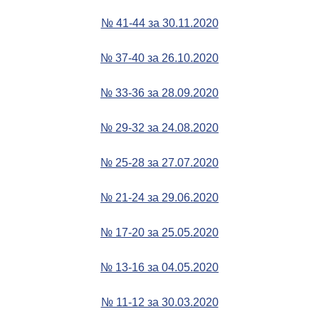
№ 41-44 за 30.11.2020
№ 37-40 за 26.10.2020
№ 33-36 за 28.09.2020
№ 29-32 за 24.08.2020
№ 25-28 за 27.07.2020
№ 21-24 за 29.06.2020
№ 17-20 за 25.05.2020
№ 13-16 за 04.05.2020
№ 11-12 за 30.03.2020