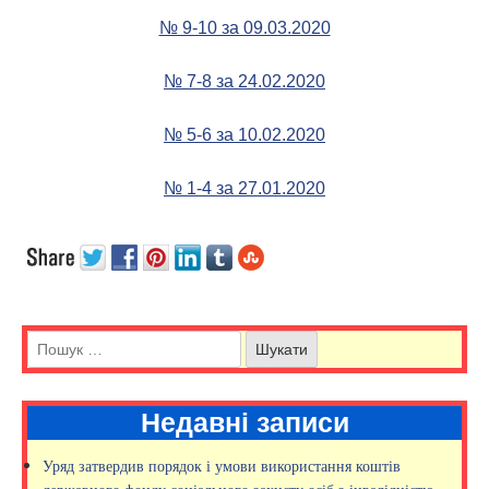
№ 9-10 за 09.03.2020
№ 7-8 за 24.02.2020
№ 5-6 за 10.02.2020
№ 1-4 за 27.01.2020
Недавні записи
Уряд затвердив порядок і умови використання коштів