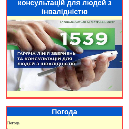
консультацій для людей з
інвалідністю
Погода
Погода