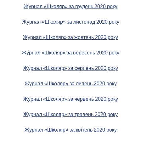
Журнал «Школяр» за грудень 2020 року
Журнал «Школяр» за листопад 2020 року
Журнал «Школяр» за жовтень 2020 року
Журнал «Школяр» за вересень 2020 року
Журнал «Школяр» за серпень 2020 року
Журнал «Школяр» за липень 2020 року
Журнал «Школяр» за червень 2020 року
Журнал «Школяр» за травень 2020 року
Журнал «Школяр» за квітень 2020 року