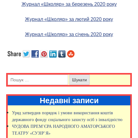
Журнал «Школяр» за березень 2020 року
Журнал «Школяр» за лютий 2020 року
Журнал «Школяр» за січень 2020 року
Недавні записи
Уряд затвердив порядок і умови використання коштів
державного фонду соціального захисту осіб з інвалідністю
ЧУДОВА ПРЕМ’ЄРА НАРОДНОГО АМАТОРСЬКОГО
ТЕАТРУ «СУЗІР’Я»