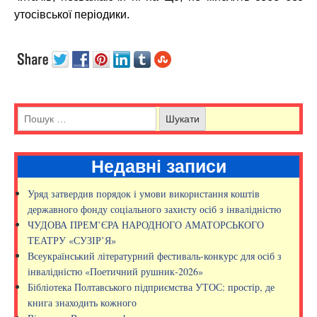
утосівської періодики.
Недавні записи
Уряд затвердив порядок і умови використання коштів
державного фонду соціального захисту осіб з інвалідністю
ЧУДОВА ПРЕМ’ЄРА НАРОДНОГО АМАТОРСЬКОГО
ТЕАТРУ «СУЗІР’Я»
Всеукраїнський літературний фестиваль-конкурс для осіб з
інвалідністю «Поетичний рушник-2026»
Бібліотека Полтавського підприємства УТОС: простір, де
книга знаходить кожного