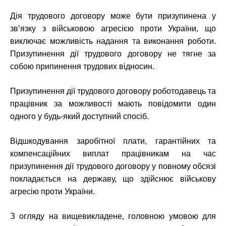
Дія трудового договору може бути призупинена у
зв’язку з військовою агресією проти України, що
виключає можливість надання та виконання роботи.
Призупинення дії трудового договору не тягне за
собою припинення трудових відносин.
Призупинення дії трудового договору роботодавець та
працівник за можливості мають повідомити один
одного у будь-який доступний спосіб.
Відшкодування заробітної плати, гарантійних та
компенсаційних виплат працівникам на час
призупинення дії трудового договору у повному обсязі
покладається на державу, що здійснює військову
агресію проти України.
З огляду на вищевикладене, головною умовою для