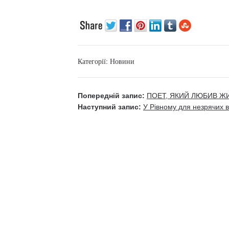
Категорії:
Новини
Попередній запис:
ПОЕТ, ЯКИЙ ЛЮБИВ Ж
Наступний запис:
У Рівному для незрячих 