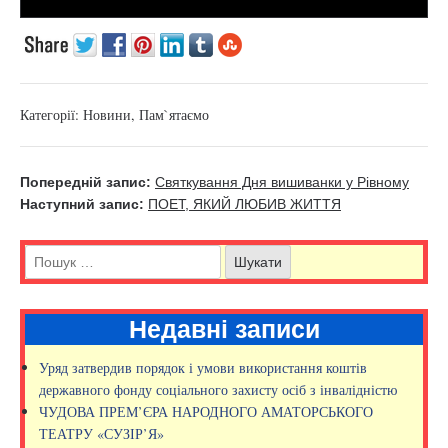
Категорії:
Новини
,
Пам`ятаємо
Попередній запис:
Святкування Дня вишиванки у Рівному
Наступний запис:
ПОЕТ, ЯКИЙ ЛЮБИВ ЖИТТЯ
Недавні записи
Уряд затвердив порядок і умови використання коштів
державного фонду соціального захисту осіб з інвалідністю
ЧУДОВА ПРЕМ’ЄРА НАРОДНОГО АМАТОРСЬКОГО
ТЕАТРУ «СУЗІР’Я»