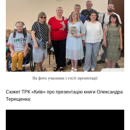
На фото учасники і гості презентації
Сюжет ТРК «Київ» про презентацію книги Олександра
Терещенка: