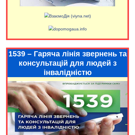
1539 – Гаряча лінія звернень та
консультацій для людей з
інвалідністю