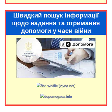
Швидкий пошук інформації
щодо надання та отримання
допомоги у часи війни