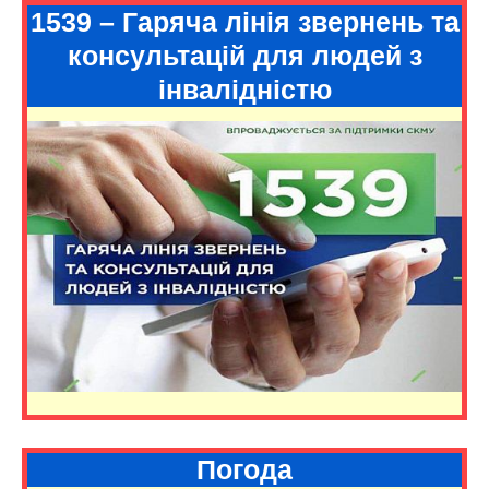
1539 – Гаряча лінія звернень та
консультацій для людей з
інвалідністю
Погода