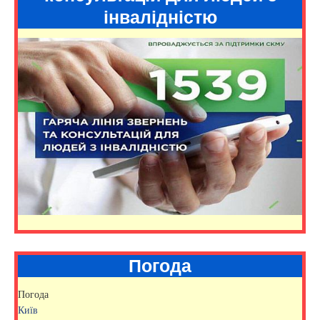
інвалідністю
Погода
Погода
Київ