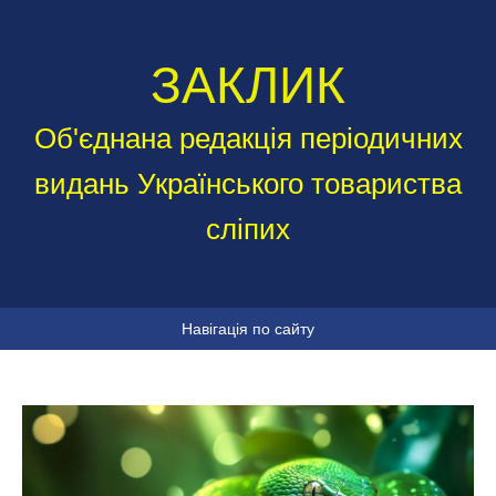
ЗАКЛИК
Об'єднана редакція періодичних
видань Українського товариства
сліпих
Навігація по сайту